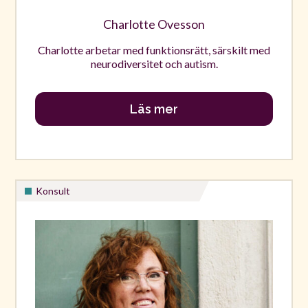
Charlotte Ovesson
Charlotte arbetar med funktionsrätt, särskilt med
neurodiversitet och autism.
Läs mer
Konsult