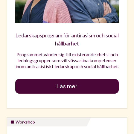
Ledarskapsprogram för antirasism och social
hållbarhet
Programmet vänder sig till existerande chefs- och
ledningsgrupper som vill vässa sina kompetenser
inom antirasistiskt ledarskap och social hållbarhet.
Läs mer
Workshop