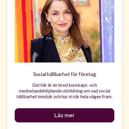
Social hållbarhet för företag
Det här är en bred kunskaps- och
medvetandehöjdande utbildning om vad social
hållbarhet innebär och hur ni når hela vägen fram.
Läs mer