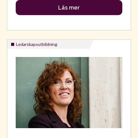
Läs mer
Ledarskapsutbildning