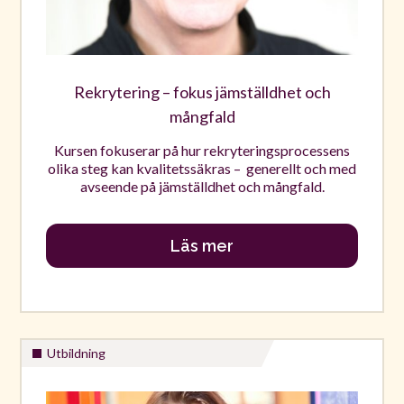
Rekrytering – fokus jämställdhet och
mångfald
Kursen fokuserar på hur rekryteringsprocessens
olika steg kan kvalitetssäkras – generellt och med
avseende på jämställdhet och mångfald.
Läs mer
Utbildning