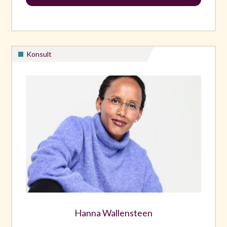
Konsult
Hanna Wallensteen