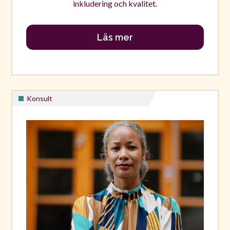
inkludering och kvalitet.
Läs mer
Konsult