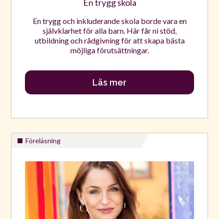
En trygg skola
En trygg och inkluderande skola borde vara en
självklarhet för alla barn. Här får ni stöd,
utbildning och rådgivning för att skapa bästa
möjliga förutsättningar.
Läs mer
Föreläsning