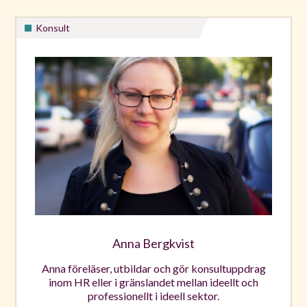
Konsult
Anna Bergkvist
Anna föreläser, utbildar och gör konsultuppdrag
inom HR eller i gränslandet mellan ideellt och
professionellt i ideell sektor.