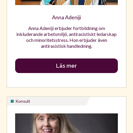
Anna Adeniji
Anna Adeniji erbjuder fortbildning om
inkluderande arbetsmiljö, antirasistiskt ledarskap
och minoritetsstress. Hon erbjuder även
antirasistisk handledning.
Läs mer
Konsult