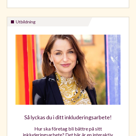
Utbildning
Så lyckas du i ditt inkluderingsarbete!
Hur ska företag bli bättre på sitt
inkluderingsarbete? Det här är en interaktiv,