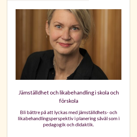
Jämställdhet och likabehandling i skola och
förskola
Bli bättre på att lyckas med jämställdhets- och
likabehandlingsperspektiv i planering såväl som i
pedagogik och didaktik.