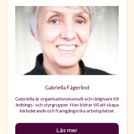
Gabriella Fägerlind
Gabriella är organisationskonsult och rådgivare till
lednings- och styrgrupper. Hon bidrar till att skapa
inkluderande och framgångsrika arbetsplatser.
Läs mer