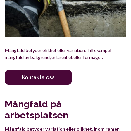
Mångfald betyder olikhet eller variation. Till exempel
mångfald av bakgrund, erfarenhet eller förmågor.
Kontakta oss
Mångfald på
arbetsplatsen
Mångfald betyder variation eller olikhet. Inom ramen