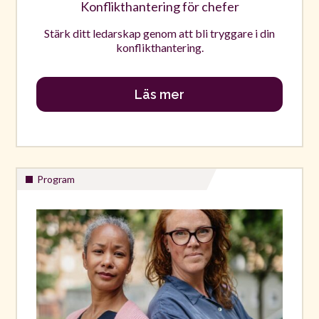
Konflikthantering för chefer
Stärk ditt ledarskap genom att bli tryggare i din
konflikthantering.
Läs mer
Program