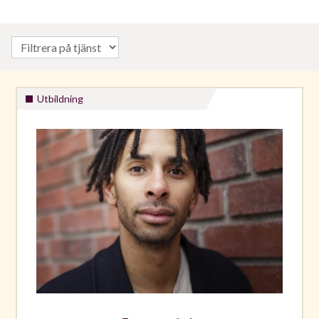
Utbildning