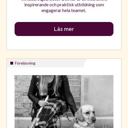
inspirerande och praktisk utbildning som
engagerar hela teamet.
Läs mer
Föreläsning