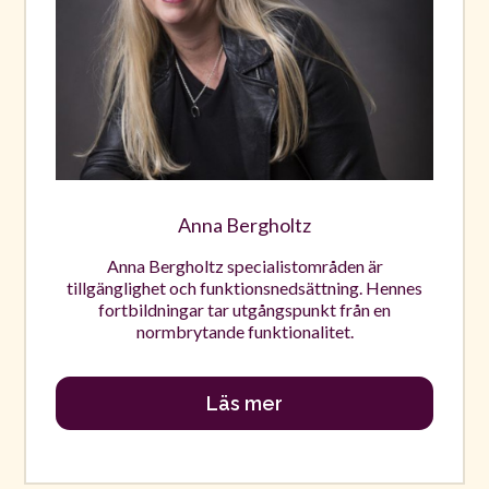
Anna Bergholtz
Anna Bergholtz specialistområden är
tillgänglighet och funktionsnedsättning. Hennes
fortbildningar tar utgångspunkt från en
normbrytande funktionalitet.
Läs mer