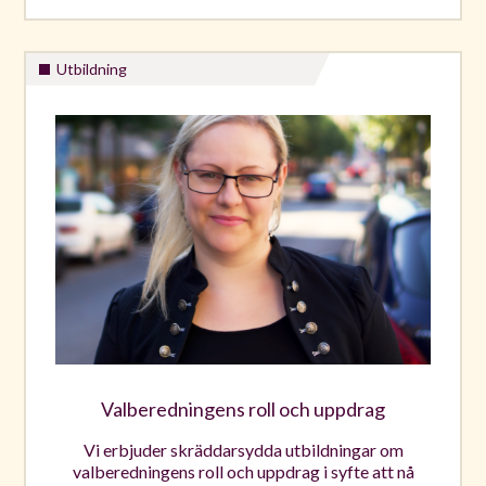
Utbildning
Valberedningens roll och uppdrag
Vi erbjuder skräddarsydda utbildningar om
valberedningens roll och uppdrag i syfte att nå