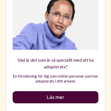
Vad är det som är så speciellt med att ha
adopterats?
En föreläsning för dig som möter personer som har
adopterats i ditt arbete.
Läs mer