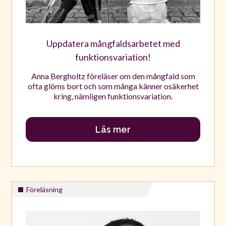
Uppdatera mångfaldsarbetet med
funktionsvariation!
Anna Bergholtz föreläser om den mångfald som
ofta glöms bort och som många känner osäkerhet
kring, nämligen funktionsvariation.
Läs mer
Föreläsning