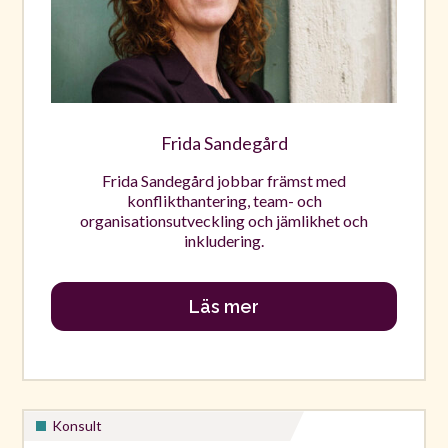
Frida Sandegård
Frida Sandegård jobbar främst med
konflikthantering, team- och
organisationsutveckling och jämlikhet och
inkludering.
Läs mer
Konsult