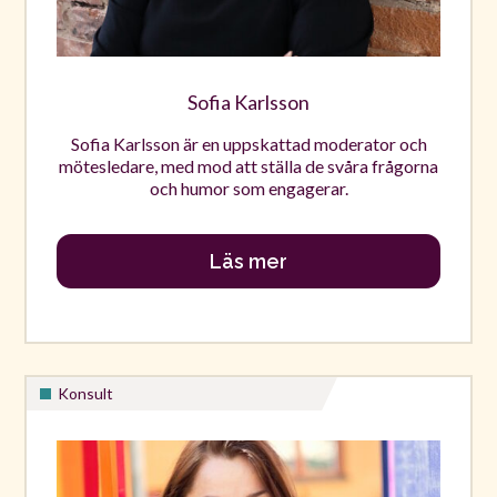
Sofia Karlsson
Sofia Karlsson är en uppskattad moderator och
mötesledare, med mod att ställa de svåra frågorna
och humor som engagerar.
Läs mer
Konsult