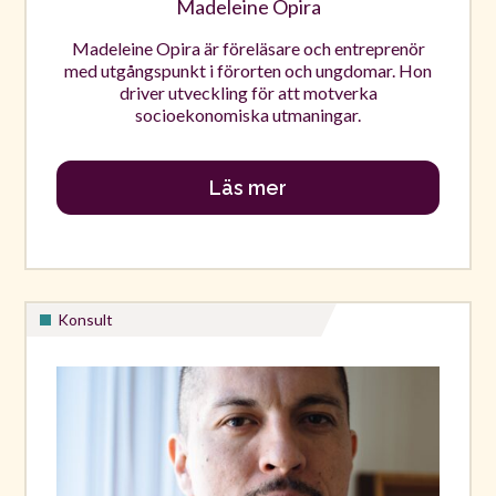
Madeleine Opira
Madeleine Opira är föreläsare och entreprenör
med utgångspunkt i förorten och ungdomar. Hon
driver utveckling för att motverka
socioekonomiska utmaningar.
Läs mer
Konsult