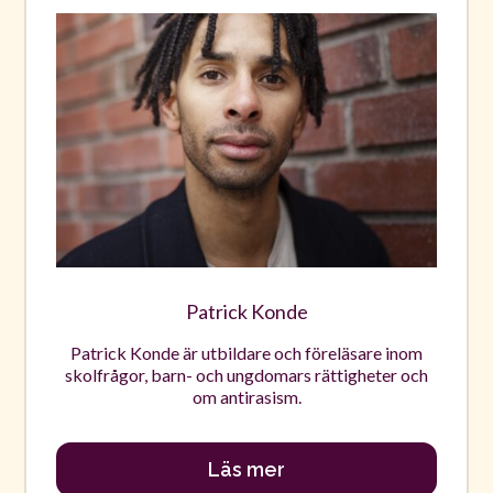
Patrick Konde
Patrick Konde är utbildare och föreläsare inom
skolfrågor, barn- och ungdomars rättigheter och
om antirasism.
Läs mer