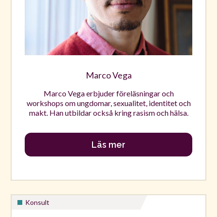
Marco Vega
Marco Vega erbjuder föreläsningar och
workshops om ungdomar, sexualitet, identitet och
makt. Han utbildar också kring rasism och hälsa.
Läs mer
Konsult