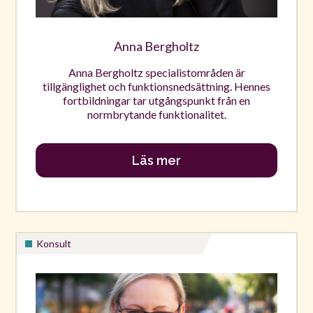
Anna Bergholtz
Anna Bergholtz specialistområden är
tillgänglighet och funktionsnedsättning. Hennes
fortbildningar tar utgångspunkt från en
normbrytande funktionalitet.
Läs mer
Konsult