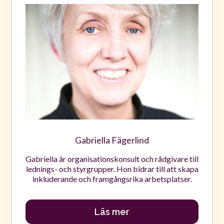
Gabriella Fägerlind
Gabriella är organisationskonsult och rådgivare till
lednings- och styrgrupper. Hon bidrar till att skapa
inkluderande och framgångsrika arbetsplatser.
Läs mer