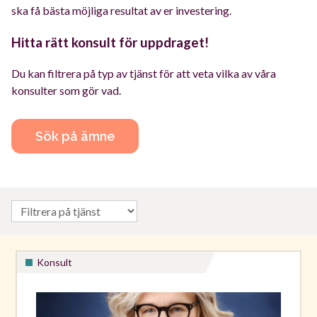
ska få bästa möjliga resultat av er investering.
Hitta rätt konsult för uppdraget!
Du kan filtrera på typ av tjänst för att veta vilka av våra
konsulter som gör vad.
Sök på ämne
Konsult