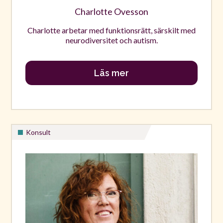
Charlotte Ovesson
Charlotte arbetar med funktionsrätt, särskilt med
neurodiversitet och autism.
Läs mer
Konsult