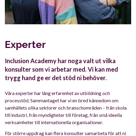
Experter
Inclusion Academy har noga valt ut vilka
konsulter som vi arbetar med. Vi kan med
trygg hand ge er det stöd ni behöver.
Våra experter har lång erfarenhet av utbildning och
processtöd. Sammantaget har vi en bred kännedom om
samhällets olika sektorer och branschområden – från skola
till industri, från myndigheter till företag, från små ideella
verksamheter till internationella organisationer.
För större uppdrag kan flera konsulter samarbeta för att ni