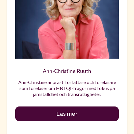
Ann-Christine Ruuth
Ann-Christine är präst, författare och föreläsare
som föreläser om HBTQI-frågor med fokus på
jämställdhet och transrättigheter.
Läs mer