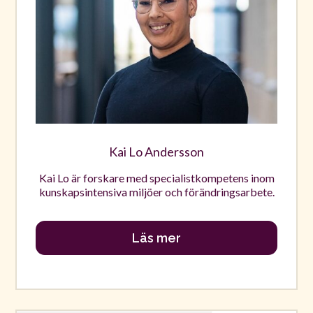
Kai Lo Andersson
Kai Lo är forskare med specialistkompetens inom
kunskapsintensiva miljöer och förändringsarbete.
Läs mer