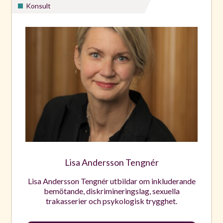
Konsult
Lisa Andersson Tengnér
Lisa Andersson Tengnér utbildar om inkluderande
bemötande, diskrimineringslag, sexuella
trakasserier och psykologisk trygghet.