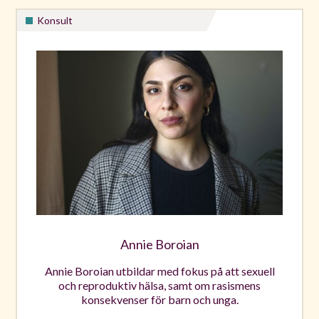
Konsult
Annie Boroian
Annie Boroian utbildar med fokus på att sexuell
och reproduktiv hälsa, samt om rasismens
konsekvenser för barn och unga.