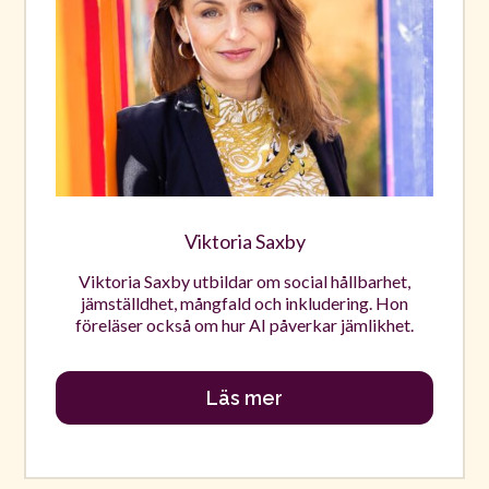
Viktoria Saxby
Viktoria Saxby utbildar om social hållbarhet,
jämställdhet, mångfald och inkludering. Hon
föreläser också om hur AI påverkar jämlikhet.
Läs mer