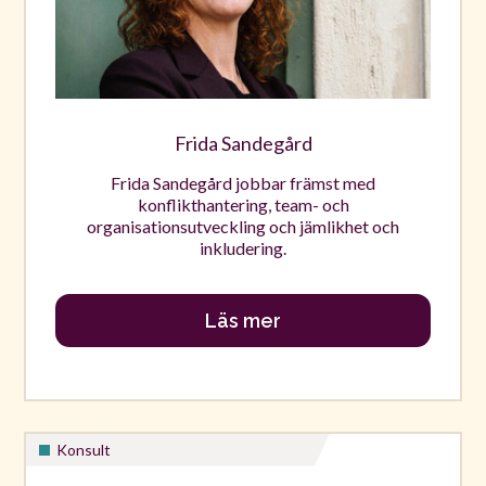
Frida Sandegård
Frida Sandegård jobbar främst med
konflikthantering, team- och
organisationsutveckling och jämlikhet och
inkludering.
Läs mer
Konsult