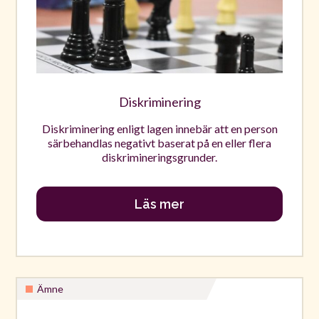
Diskriminering
Diskriminering enligt lagen innebär att en person
särbehandlas negativt baserat på en eller flera
diskrimineringsgrunder.
Läs mer
Ämne