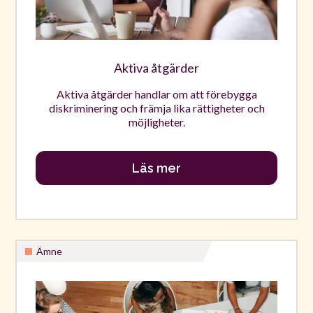
Aktiva åtgärder
Aktiva åtgärder handlar om att förebygga
diskriminering och främja lika rättigheter och
möjligheter.
Läs mer
Ämne