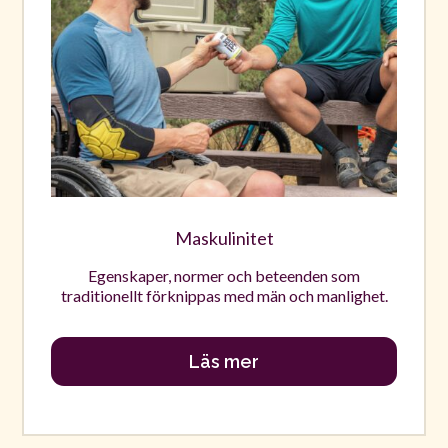
Maskulinitet
Egenskaper, normer och beteenden som
traditionellt förknippas med män och manlighet.
Läs mer