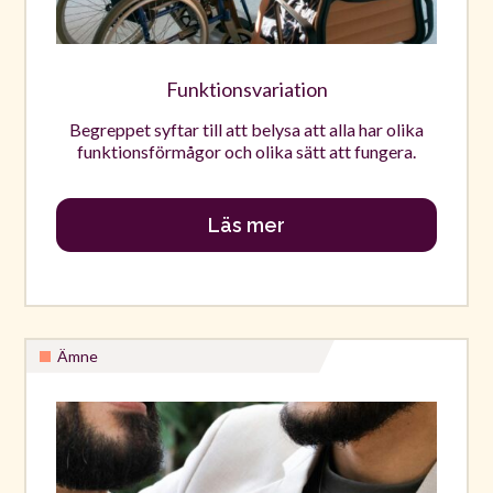
Funktionsvariation
Begreppet syftar till att belysa att alla har olika
funktionsförmågor och olika sätt att fungera.
Läs mer
Ämne