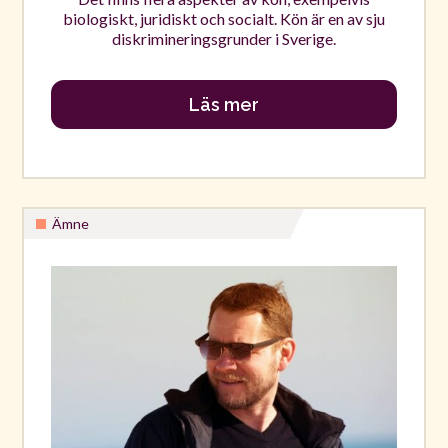
biologiskt, juridiskt och socialt. Kön är en av sju
diskrimineringsgrunder i Sverige.
Läs mer
Ämne