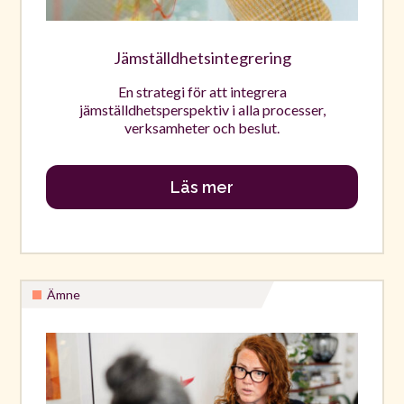
Jämställdhetsintegrering
En strategi för att integrera
jämställdhetsperspektiv i alla processer,
verksamheter och beslut.
Läs mer
Ämne