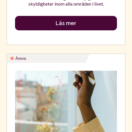
skyldigheter inom alla områden i livet.
Läs mer
Ämne