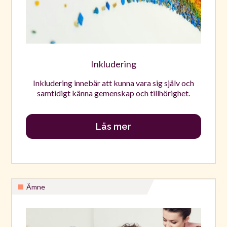
Inkludering
Inkludering innebär att kunna vara sig själv och
samtidigt känna gemenskap och tillhörighet.
Läs mer
Ämne