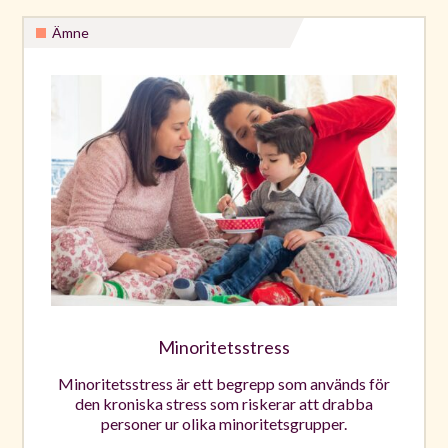
Ämne
Minoritetsstress
Minoritetsstress är ett begrepp som används för
den kroniska stress som riskerar att drabba
personer ur olika minoritetsgrupper.