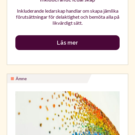
Inkluderande ledarskap handlar om skapa jämlika
förutsättningar för delaktighet och bemöta alla på
likvärdigt sätt.
Läs mer
Ämne