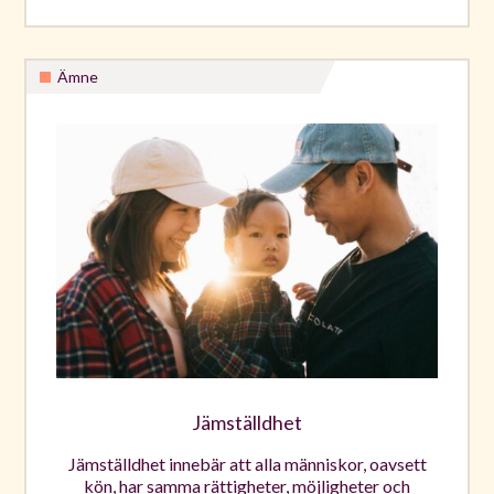
Ämne
Jämställdhet
Jämställdhet innebär att alla människor, oavsett
kön, har samma rättigheter, möjligheter och