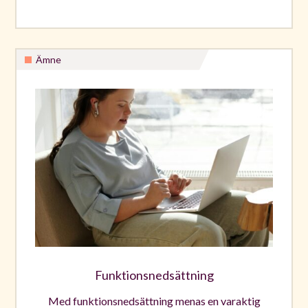
Ämne
Funktionsnedsättning
Med funktionsnedsättning menas en varaktig