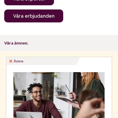
Våra erbjudanden
Våra ämnen.
Ämne