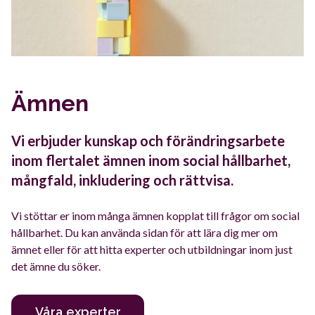
Ämnen
Vi erbjuder kunskap och förändringsarbete
inom flertalet ämnen inom social hållbarhet,
mångfald, inkludering och rättvisa.
Vi stöttar er inom många ämnen kopplat till frågor om social
hållbarhet. Du kan använda sidan för att lära dig mer om
ämnet eller för att hitta experter och utbildningar inom just
det ämne du söker.
Våra experter