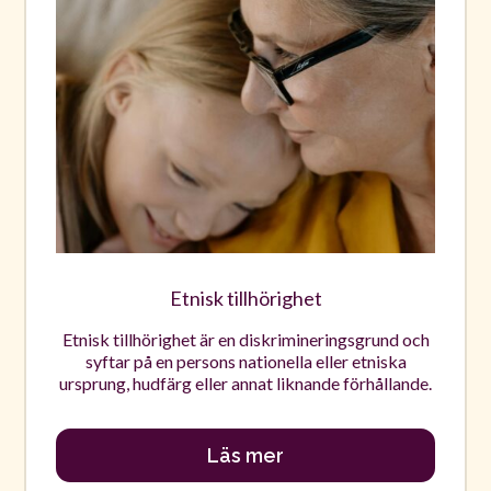
Etnisk tillhörighet
Etnisk tillhörighet är en diskrimineringsgrund och
syftar på en persons nationella eller etniska
ursprung, hudfärg eller annat liknande förhållande.
Läs mer