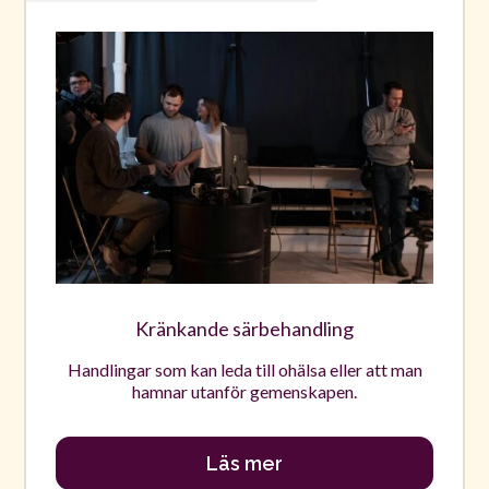
Kränkande särbehandling
Handlingar som kan leda till ohälsa eller att man
hamnar utanför gemenskapen.
Läs mer