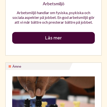
Arbetsmiljö
Arbetsmiljö handlar om fysiska, psykiska och
sociala aspekter på jobbet. En god arbetsmiljö gör
att vi mår bättre och presterar bättre på jobbet.
Läs mer
Ämne