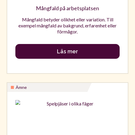
Mångfald på arbetsplatsen
Mångfald betyder olikhet eller variation. Till
exempel mångfald av bakgrund, erfarenhet eller
förmågor.
Läs mer
Ämne