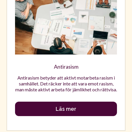
Antirasism
Antirasism betyder att aktivt motarbeta rasism i
samhället. Det räcker inte att vara emot rasism,
man måste aktivt arbeta för jämlikhet och rättvisa.
Läs mer