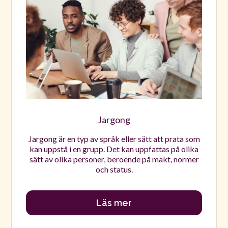
Jargong
Jargong är en typ av språk eller sätt att prata som
kan uppstå i en grupp. Det kan uppfattas på olika
sätt av olika personer, beroende på makt, normer
och status.
Läs mer