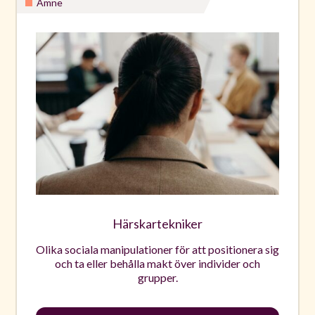
Ämne
Härskartekniker
Olika sociala manipulationer för att positionera sig
och ta eller behålla makt över individer och
grupper.