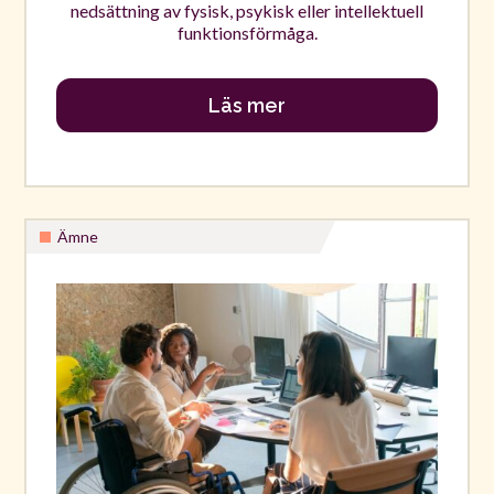
nedsättning av fysisk, psykisk eller intellektuell
funktionsförmåga.
Läs mer
Ämne