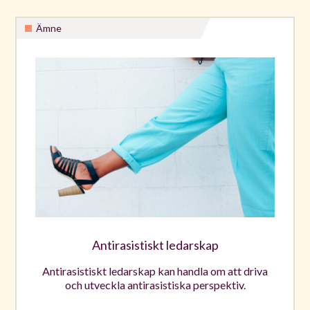
Ämne
Antirasistiskt ledarskap
Antirasistiskt ledarskap kan handla om att driva
och utveckla antirasistiska perspektiv.