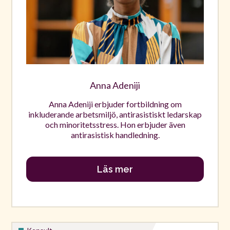
Anna Adeniji
Anna Adeniji erbjuder fortbildning om
inkluderande arbetsmiljö, antirasistiskt ledarskap
och minoritetsstress. Hon erbjuder även
antirasistisk handledning.
Läs mer