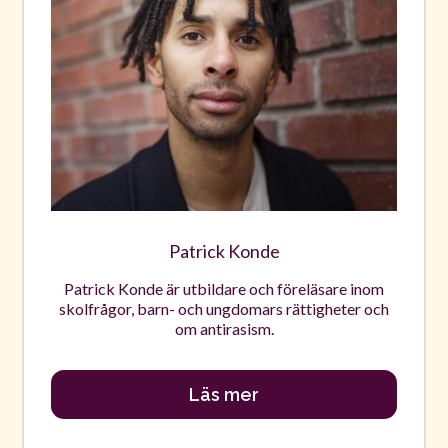
Patrick Konde
Patrick Konde är utbildare och föreläsare inom
skolfrågor, barn- och ungdomars rättigheter och
om antirasism.
Läs mer