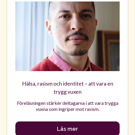
Hälsa, rasism och identitet – att vara en
trygg vuxen
Föreläsningen stärker deltagarna i att vara trygga
vuxna som ingriper mot rasism.
Läs mer