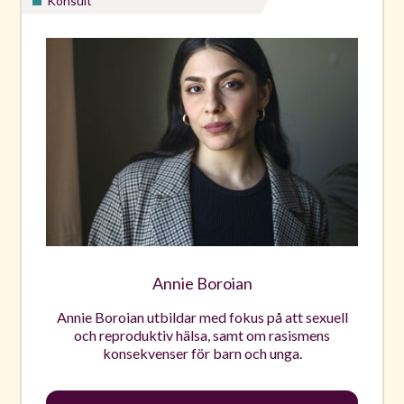
Konsult
Annie Boroian
Annie Boroian utbildar med fokus på att sexuell
och reproduktiv hälsa, samt om rasismens
konsekvenser för barn och unga.