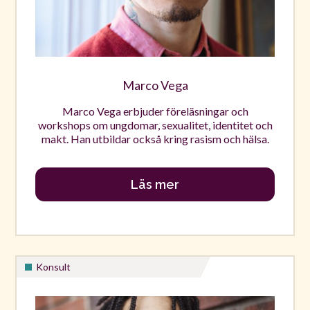
Marco Vega
Marco Vega erbjuder föreläsningar och
workshops om ungdomar, sexualitet, identitet och
makt. Han utbildar också kring rasism och hälsa.
Läs mer
Konsult