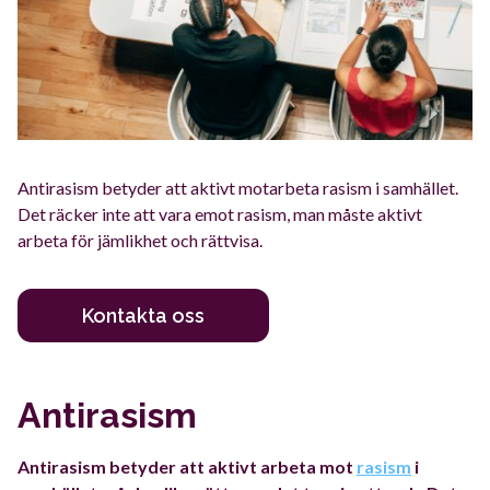
Antirasism betyder att aktivt motarbeta rasism i samhället.
Det räcker inte att vara emot rasism, man måste aktivt
arbeta för jämlikhet och rättvisa.
Kontakta oss
Antirasism
Antirasism betyder att aktivt arbeta mot
rasism
i