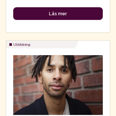
Läs mer
Utbildning