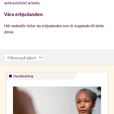
antirasistiskt arbete.
Våra erbjudanden:
Här nedanför hittar du erbjudanden som är kopplade till detta
ämne.
Handledning