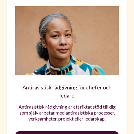
Antirasistisk rådgivning för chefer och
ledare
Antirasistisk rådgivning är ett riktat stöd till dig
som själv arbetar med antirasistiska processer,
verksamheter, projekt eller ledarskap.