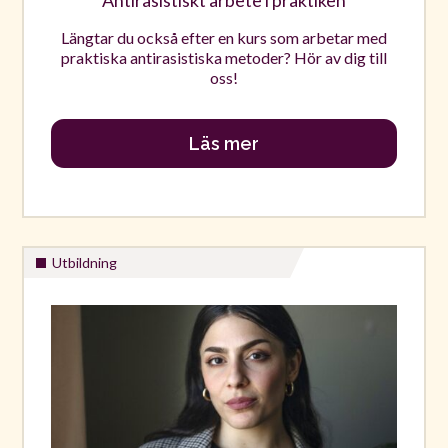
Längtar du också efter en kurs som arbetar med
praktiska antirasistiska metoder? Hör av dig till
oss!
Läs mer
Utbildning