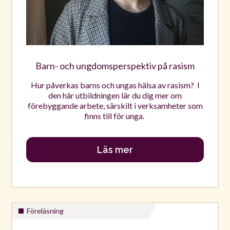
Barn- och ungdomsperspektiv på rasism
Hur påverkas barns och ungas hälsa av rasism? I
den här utbildningen lär du dig mer om
förebyggande arbete, särskilt i verksamheter som
finns till för unga.
Läs mer
Föreläsning