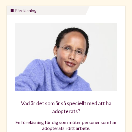
Föreläsning
Vad är det som är så speciellt med att ha
adopterats?
En föreläsning för dig som möter personer som har
adopterats i ditt arbete.