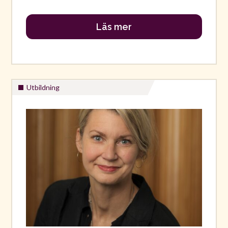
Läs mer
Utbildning