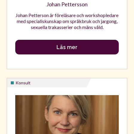
Johan Pettersson
Johan Petterson är föreläsare och workshopledare
med specialiskunskap om språkbruk och jargong,
sexuella trakasserier och mäns våld.
Läs mer
Konsult