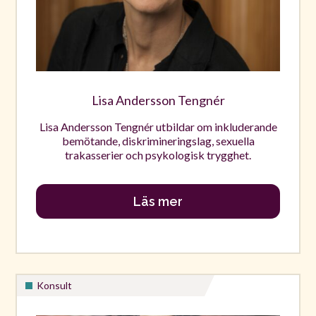
Lisa Andersson Tengnér
Lisa Andersson Tengnér utbildar om inkluderande
bemötande, diskrimineringslag, sexuella
trakasserier och psykologisk trygghet.
Läs mer
Konsult