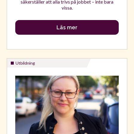
säkerställer att alla trivs på jobbet – inte bara
vissa.
Läs mer
Utbildning