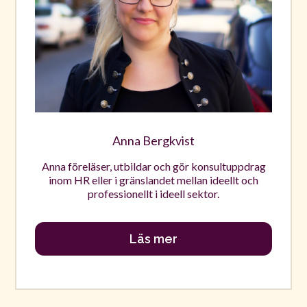
Anna Bergkvist
Anna föreläser, utbildar och gör konsultuppdrag
inom HR eller i gränslandet mellan ideellt och
professionellt i ideell sektor.
Läs mer