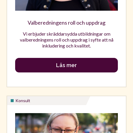
Valberedningens roll och uppdrag
Vi erbjuder skräddarsydda utbildningar om
valberedningens roll och uppdrag i syfte att nå
inkludering och kvalitet.
Läs mer
Konsult