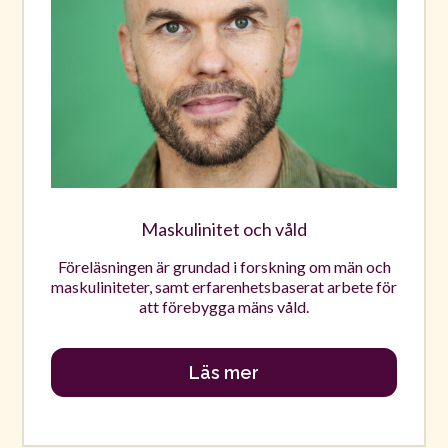
Maskulinitet och våld
Föreläsningen är grundad i forskning om män och
maskuliniteter, samt erfarenhetsbaserat arbete för
att förebygga mäns våld.
Läs mer