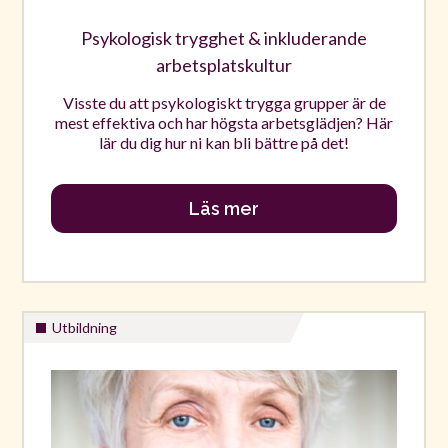
Psykologisk trygghet & inkluderande
arbetsplatskultur
Visste du att psykologiskt trygga grupper är de
mest effektiva och har högsta arbetsglädjen? Här
lär du dig hur ni kan bli bättre på det!
Läs mer
Utbildning