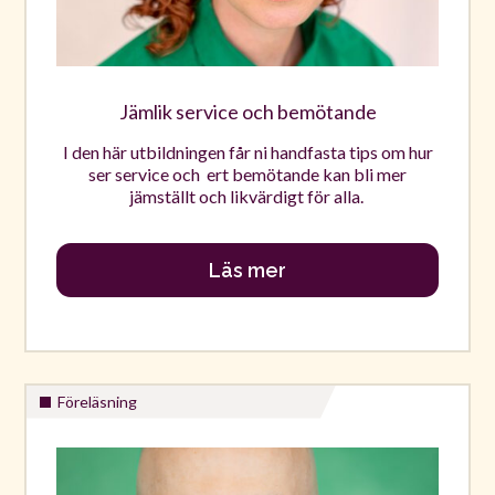
Jämlik service och bemötande
I den här utbildningen får ni handfasta tips om hur
ser service och ert bemötande kan bli mer
jämställt och likvärdigt för alla.
Läs mer
Föreläsning