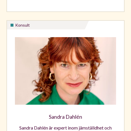
Konsult
Sandra Dahlén
Sandra Dahlén är expert inom jämställdhet och