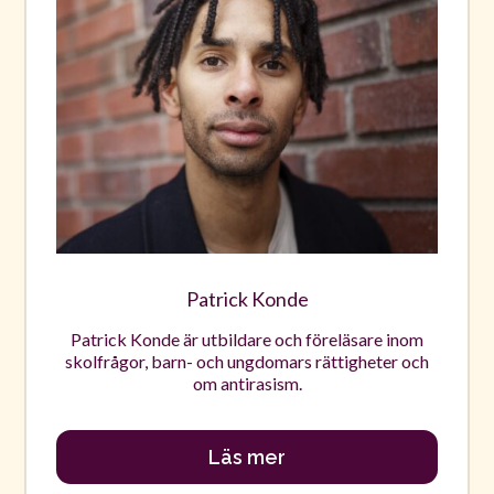
Patrick Konde
Patrick Konde är utbildare och föreläsare inom
skolfrågor, barn- och ungdomars rättigheter och
om antirasism.
Läs mer