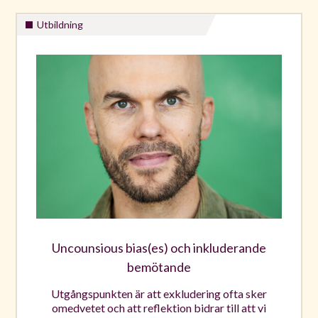
Utbildning
Uncounsious bias(es) och inkluderande
bemötande
Utgångspunkten är att exkludering ofta sker
omedvetet och att reflektion bidrar till att vi