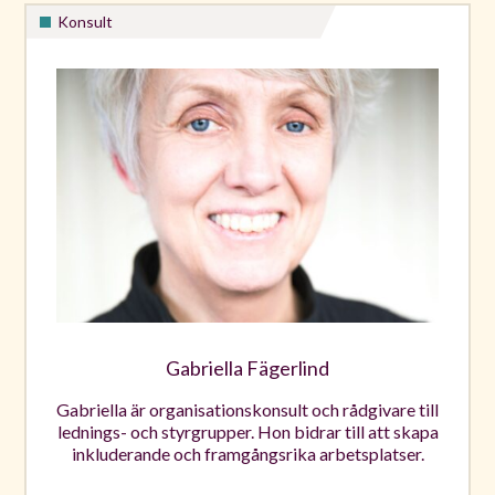
Konsult
Gabriella Fägerlind
Gabriella är organisationskonsult och rådgivare till
lednings- och styrgrupper. Hon bidrar till att skapa
inkluderande och framgångsrika arbetsplatser.