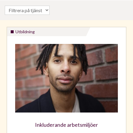
Utbildning
Inkluderande arbetsmiljöer