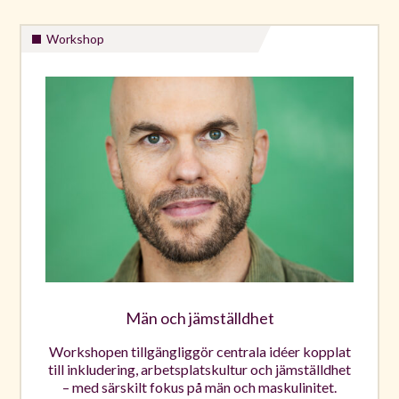
Workshop
Män och jämställdhet
Workshopen tillgängliggör centrala idéer kopplat
till inkludering, arbetsplatskultur och jämställdhet
– med särskilt fokus på män och maskulinitet.