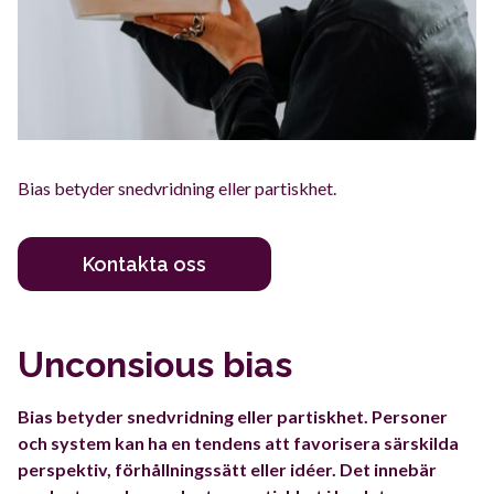
Bias betyder snedvridning eller partiskhet.
Kontakta oss
Unconsious bias
Bias betyder snedvridning eller partiskhet
. Personer
och system kan ha en tendens att favorisera särskilda
perspektiv, förhållningssätt eller idéer. Det innebär