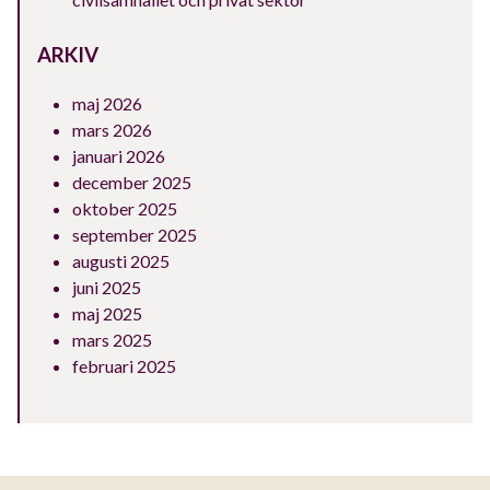
ARKIV
maj 2026
mars 2026
januari 2026
december 2025
oktober 2025
september 2025
augusti 2025
juni 2025
maj 2025
mars 2025
februari 2025