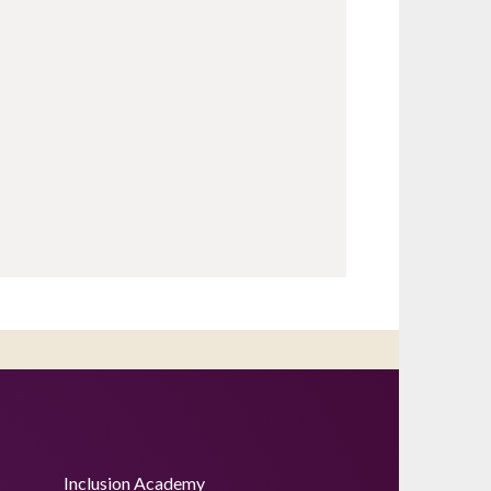
Inclusion Academy