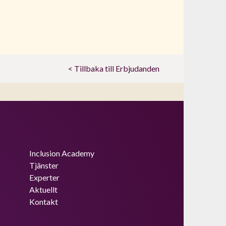
< Tillbaka till Erbjudanden
Inclusion Academy
Tjänster
Experter
Aktuellt
Kontakt