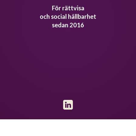
För rättvisa
och social hållbarhet
sedan 2016