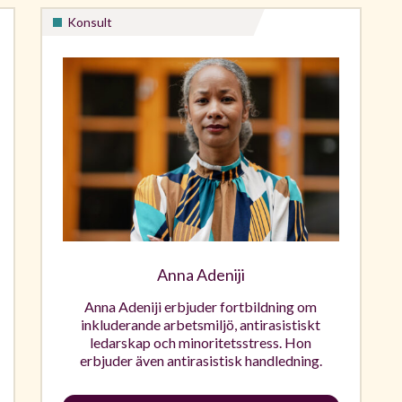
Konsult
Anna Adeniji
Anna Adeniji erbjuder fortbildning om
inkluderande arbetsmiljö, antirasistiskt
ledarskap och minoritetsstress. Hon
erbjuder även antirasistisk handledning.