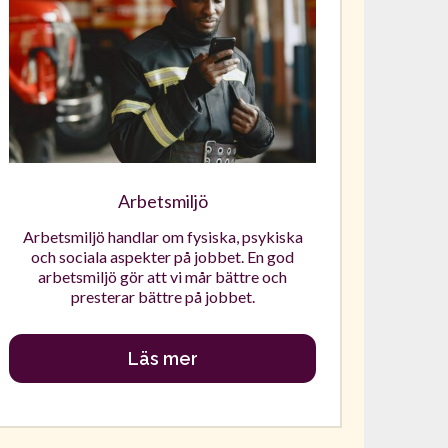
Arbetsmiljö
Arbetsmiljö handlar om fysiska, psykiska
och sociala aspekter på jobbet. En god
arbetsmiljö gör att vi mår bättre och
presterar bättre på jobbet.
Läs mer