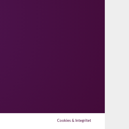
Cookies & Integritet