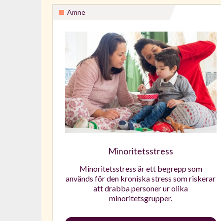
Ämne
Minoritetsstress
Minoritetsstress är ett begrepp som
används för den kroniska stress som riskerar
att drabba personer ur olika
minoritetsgrupper.