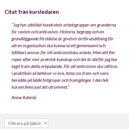
Citat från kursledaren
”Jag har utbildat hundratals arbetsgrupper om grunderna
för rasism och antirasism. Historia, begrepp och en
grundläggande förståelse är givetvis en förutsättning för
att en organisation ska kunna ta ett gemensamt och
hållbart ansvar för sitt antirasistiska arbete. Men allt fler
ropar efter mer praktisk kunskap och det är därför jag har
tagit fram detta erbjudande. För att antirasism ska utföras
i praktiken så behöver vi öva, testa oss fram och vara
beredda på både fallgropar och framgångar. I den här
kursen finns just det utrymmet.”
Anna Adeniji