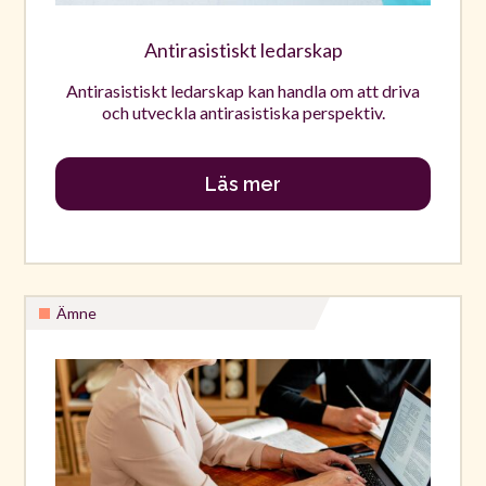
Antirasistiskt ledarskap
Antirasistiskt ledarskap kan handla om att driva
och utveckla antirasistiska perspektiv.
Läs mer
Ämne