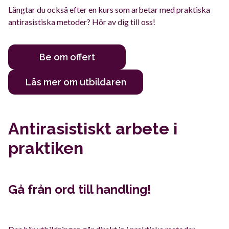
Längtar du också efter en kurs som arbetar med praktiska
antirasistiska metoder? Hör av dig till oss!
Be om offert
Läs mer om utbildaren
Antirasistiskt arbete i
praktiken
Gå från ord till handling!