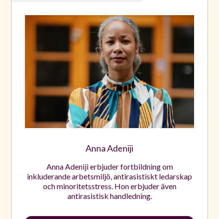
Anna Adeniji
Anna Adeniji erbjuder fortbildning om
inkluderande arbetsmiljö, antirasistiskt ledarskap
och minoritetsstress. Hon erbjuder även
antirasistisk handledning.