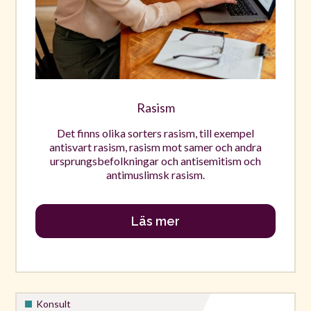
Rasism
Det finns olika sorters rasism, till exempel
antisvart rasism, rasism mot samer och andra
ursprungsbefolkningar och antisemitism och
antimuslimsk rasism.
Läs mer
Konsult