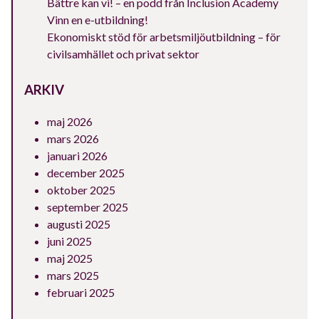
Bättre kan vi! – en podd från Inclusion Academy
Vinn en e-utbildning!
Ekonomiskt stöd för arbetsmiljöutbildning – för
civilsamhället och privat sektor
ARKIV
maj 2026
mars 2026
januari 2026
december 2025
oktober 2025
september 2025
augusti 2025
juni 2025
maj 2025
mars 2025
februari 2025