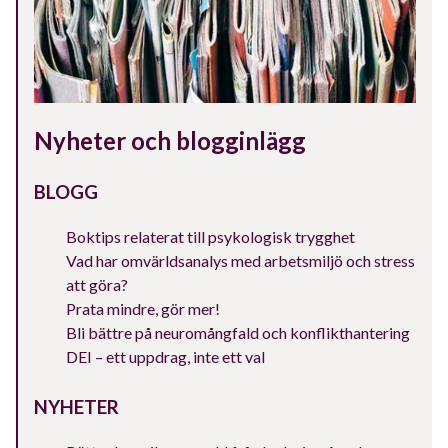
Nyheter och blogginlägg
BLOGG
Boktips relaterat till psykologisk trygghet
Vad har omvärldsanalys med arbetsmiljö och stress
att göra?
Prata mindre, gör mer!
Bli bättre på neuromångfald och konflikthantering
DEI – ett uppdrag, inte ett val
NYHETER