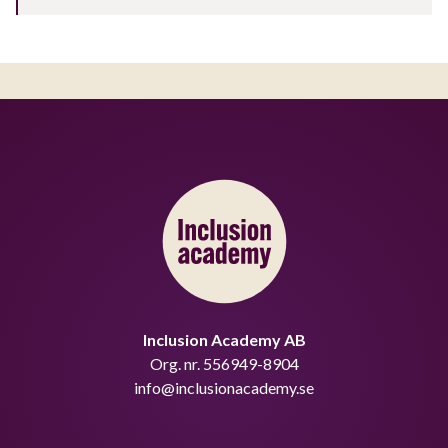
Inclusion Academy AB
Org. nr. 556949-8904
info@inclusionacademy.se