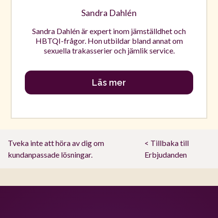
Sandra Dahlén
Sandra Dahlén är expert inom jämställdhet och
HBTQI-frågor. Hon utbildar bland annat om
sexuella trakasserier och jämlik service.
Läs mer
Tveka inte att höra av dig om
< Tillbaka till
kundanpassade lösningar.
Erbjudanden