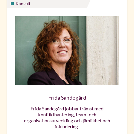
Konsult
Frida Sandegård
Frida Sandegård jobbar främst med
konflikthantering, team- och
organisationsutveckling och jämlikhet och
inkludering.