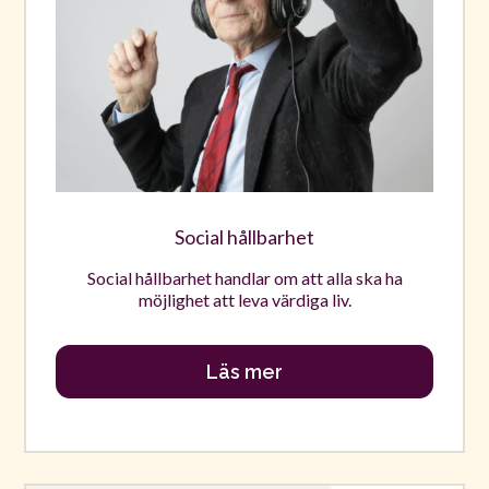
Social hållbarhet
Social hållbarhet handlar om att alla ska ha
möjlighet att leva värdiga liv.
Läs mer