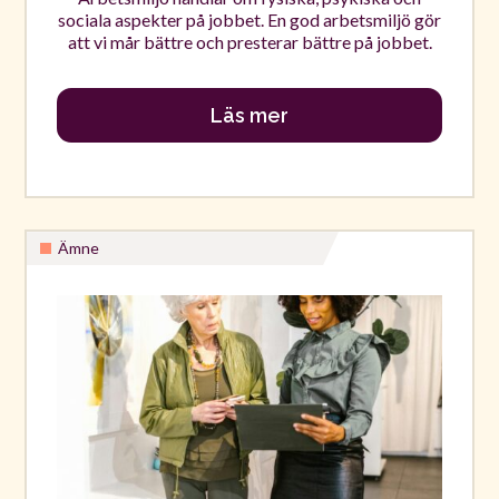
sociala aspekter på jobbet. En god arbetsmiljö gör
att vi mår bättre och presterar bättre på jobbet.
Läs mer
Ämne