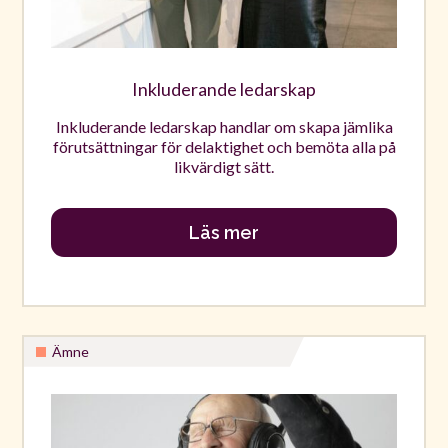
Inkluderande ledarskap
Inkluderande ledarskap handlar om skapa jämlika
förutsättningar för delaktighet och bemöta alla på
likvärdigt sätt.
Läs mer
Ämne