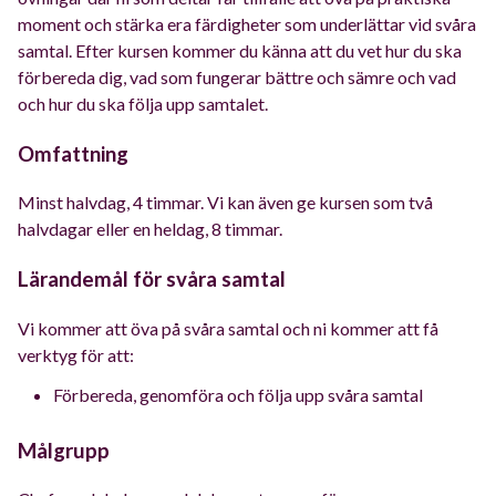
moment och stärka era färdigheter som underlättar vid svåra
samtal. Efter kursen kommer du känna att du vet hur du ska
förbereda dig, vad som fungerar bättre och sämre och vad
och hur du ska följa upp samtalet.
Omfattning
Minst halvdag, 4 timmar. Vi kan även ge kursen som två
halvdagar eller en heldag, 8 timmar.
Lärandemål
för svåra samtal
Vi kommer att öva på svåra samtal och ni kommer att få
verktyg för att:
Förbereda, genomföra och följa upp svåra samtal
Målgrupp